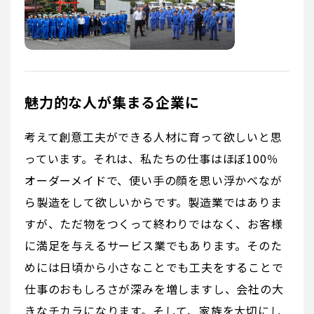
魅力的な人が集まる企業に
考えて創意工夫ができる人材に育って欲しいと思
っています。それは、私たちの仕事はほぼ100％
オーダーメイドで、使い手の顔を思い浮かべなが
ら製造をして欲しいからです。製造業ではありま
すが、ただ物をつくって終わりではなく、お客様
に満足を与えるサービス業でもあります。そのた
めには日頃から小さなことでも工夫をすることで
仕事のおもしろさが深みを増しますし、会社の大
きなチカラになります。そして、家族を大切にし