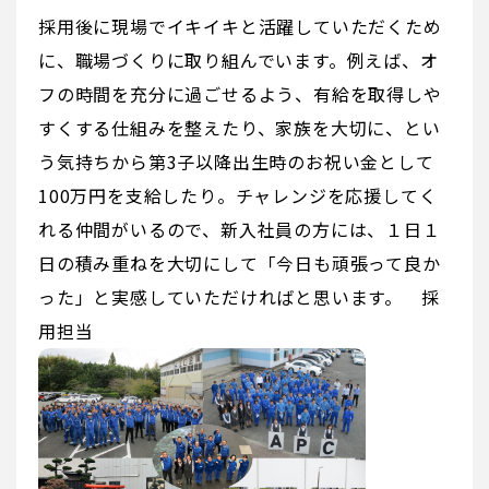
採用後に現場でイキイキと活躍していただくため
に、職場づくりに取り組んでいます。例えば、オ
フの時間を充分に過ごせるよう、有給を取得しや
すくする仕組みを整えたり、家族を大切に、とい
う気持ちから第3子以降出生時のお祝い金として
100万円を支給したり。チャレンジを応援してく
れる仲間がいるので、新入社員の方には、１日１
日の積み重ねを大切にして「今日も頑張って良か
った」と実感していただければと思います。 採
用担当