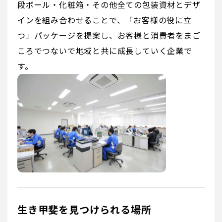
段ボール・化粧箱・その他全ての包装資材とデザ
インを組み合わせることで、「お客様の役に立
つ」パッケージを提案し、お客様と消費者をまご
ころでつないで地域と共に成長していく企業で
す。
生き甲斐を見つけられる場所