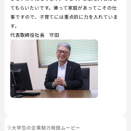
てもらいたいです。帰って家庭があってこその仕
事ですので、子育てには重点的に力を入れていま
す。
代表取締役社長 守田
大学生の企業魅力発掘ムービー