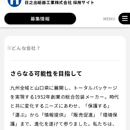
日之出紙器工業株式会社 採用サイト
募集情報
MENU
どんな会社？
さらなる可能性を目指して
九州全域と山口県に展開し、トータルパッケージ
を実現する1952年創業の総合包装メーカー。時代
と共に変化するニーズにあわせ、「保護する」
「運ぶ」から「情報提供」「販売促進」「環境保
護」まで、進化を遂げて参りました。私たちは、